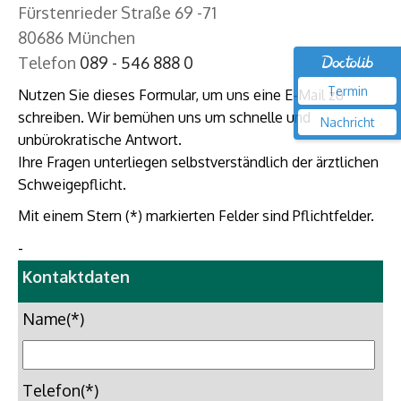
Fürstenrieder Straße 69 -71
80686 München
Telefon
089 - 546 888 0
Termin
Nutzen Sie dieses Formular, um uns eine E-Mail zu
schreiben. Wir bemühen uns um schnelle und
Nachricht
unbürokratische Antwort.
Ihre Fragen unterliegen selbstverständlich der ärztlichen
Schweigepflicht.
Mit einem Stern (*) markierten Felder sind Pflichtfelder.
-
Kontaktdaten
Name(*)
Telefon(*)