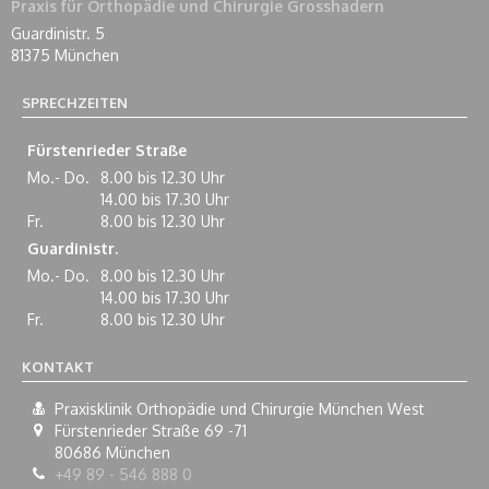
Praxis für Orthopädie und Chirurgie Grosshadern
Guardinistr. 5
81375 München
SPRECHZEITEN
Fürstenrieder Straße
Mo.- Do.
8.00 bis 12.30 Uhr
14.00 bis 17.30 Uhr
Fr.
8.00 bis 12.30 Uhr
Guardinistr.
Mo.- Do.
8.00 bis 12.30 Uhr
14.00 bis 17.30 Uhr
Fr.
8.00 bis 12.30 Uhr
KONTAKT
Praxisklinik Orthopädie und Chirurgie München West
Fürstenrieder Straße 69 -71
80686
München
+49 89 - 546 888 0