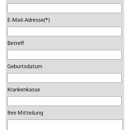
E-Mail-Adresse(*)
Betreff
Geburtsdatum
Krankenkasse
Ihre Mitteilung