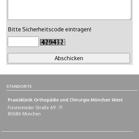
Bitte Sicherheitscode eintragen!
STANDORTE
Praxisklinik Orthopädie und Chirurgie München West
Fürstenrieder Straße 69 -71
80686 München