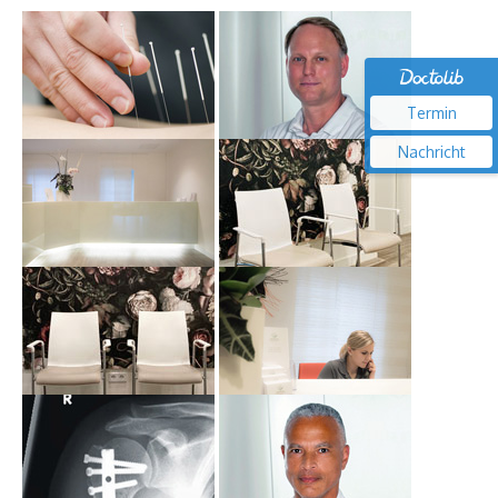
Termin
Nachricht