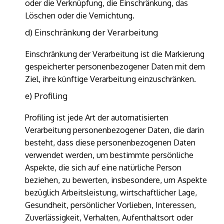
oder die Verknüpfung, die Einschränkung, das
Löschen oder die Vernichtung.
d) Einschränkung der Verarbeitung
Einschränkung der Verarbeitung ist die Markierung
gespeicherter personenbezogener Daten mit dem
Ziel, ihre künftige Verarbeitung einzuschränken.
e) Profiling
Profiling ist jede Art der automatisierten
Verarbeitung personenbezogener Daten, die darin
besteht, dass diese personenbezogenen Daten
verwendet werden, um bestimmte persönliche
Aspekte, die sich auf eine natürliche Person
beziehen, zu bewerten, insbesondere, um Aspekte
bezüglich Arbeitsleistung, wirtschaftlicher Lage,
Gesundheit, persönlicher Vorlieben, Interessen,
Zuverlässigkeit, Verhalten, Aufenthaltsort oder