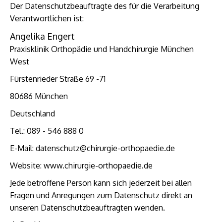
Der Datenschutzbeauftragte des für die Verarbeitung
Verantwortlichen ist:
Angelika Engert
Praxisklinik Orthopädie und Handchirurgie München
West
Fürstenrieder Straße 69 -71
80686 München
Deutschland
Tel.: 089 - 546 888 0
E-Mail: datenschutz@chirurgie-orthopaedie.de
Website: www.chirurgie-orthopaedie.de
Jede betroffene Person kann sich jederzeit bei allen
Fragen und Anregungen zum Datenschutz direkt an
unseren Datenschutzbeauftragten wenden.