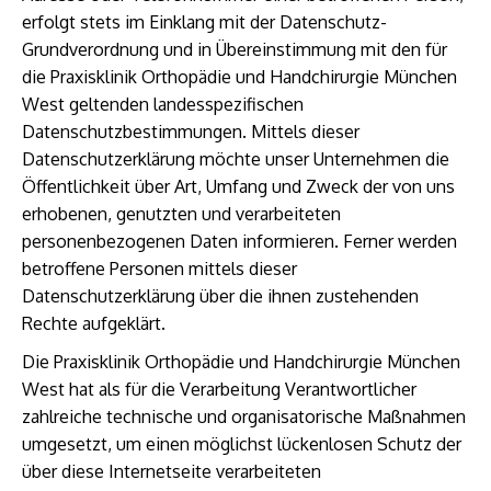
erfolgt stets im Einklang mit der Datenschutz-
Grundverordnung und in Übereinstimmung mit den für
die Praxisklinik Orthopädie und Handchirurgie München
West geltenden landesspezifischen
Datenschutzbestimmungen. Mittels dieser
Datenschutzerklärung möchte unser Unternehmen die
Öffentlichkeit über Art, Umfang und Zweck der von uns
erhobenen, genutzten und verarbeiteten
personenbezogenen Daten informieren. Ferner werden
betroffene Personen mittels dieser
Datenschutzerklärung über die ihnen zustehenden
Rechte aufgeklärt.
Die Praxisklinik Orthopädie und Handchirurgie München
West hat als für die Verarbeitung Verantwortlicher
zahlreiche technische und organisatorische Maßnahmen
umgesetzt, um einen möglichst lückenlosen Schutz der
über diese Internetseite verarbeiteten