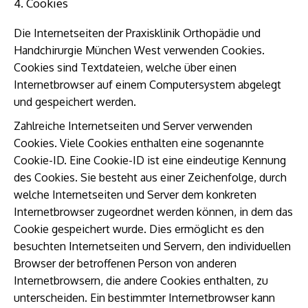
4. Cookies
Die Internetseiten der Praxisklinik Orthopädie und
Handchirurgie München West verwenden Cookies.
Cookies sind Textdateien, welche über einen
Internetbrowser auf einem Computersystem abgelegt
und gespeichert werden.
Zahlreiche Internetseiten und Server verwenden
Cookies. Viele Cookies enthalten eine sogenannte
Cookie-ID. Eine Cookie-ID ist eine eindeutige Kennung
des Cookies. Sie besteht aus einer Zeichenfolge, durch
welche Internetseiten und Server dem konkreten
Internetbrowser zugeordnet werden können, in dem das
Cookie gespeichert wurde. Dies ermöglicht es den
besuchten Internetseiten und Servern, den individuellen
Browser der betroffenen Person von anderen
Internetbrowsern, die andere Cookies enthalten, zu
unterscheiden. Ein bestimmter Internetbrowser kann