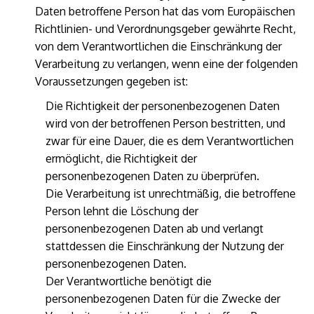
Daten betroffene Person hat das vom Europäischen
Richtlinien- und Verordnungsgeber gewährte Recht,
von dem Verantwortlichen die Einschränkung der
Verarbeitung zu verlangen, wenn eine der folgenden
Voraussetzungen gegeben ist:
Die Richtigkeit der personenbezogenen Daten
wird von der betroffenen Person bestritten, und
zwar für eine Dauer, die es dem Verantwortlichen
ermöglicht, die Richtigkeit der
personenbezogenen Daten zu überprüfen.
Die Verarbeitung ist unrechtmäßig, die betroffene
Person lehnt die Löschung der
personenbezogenen Daten ab und verlangt
stattdessen die Einschränkung der Nutzung der
personenbezogenen Daten.
Der Verantwortliche benötigt die
personenbezogenen Daten für die Zwecke der