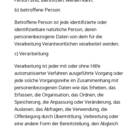
Person sind, identifiziert werden kann.
b) betroffene Person
Betroffene Person ist jede identifizierte oder
identifizierbare natürliche Person, deren
personenbezogene Daten von dem für die
Verarbeitung Verantwortlichen verarbeitet werden.
c) Verarbeitung
Verarbeitung ist jeder mit oder ohne Hilfe
automatisierter Verfahren ausgeführte Vorgang oder
jede solche Vorgangsreihe im Zusammenhang mit
personenbezogenen Daten wie das Erheben, das
Erfassen, die Organisation, das Ordnen, die
Speicherung, die Anpassung oder Veränderung, das
Auslesen, das Abfragen, die Verwendung, die
Offenlegung durch Übermittlung, Verbreitung oder
eine andere Form der Bereitstellung, den Abgleich