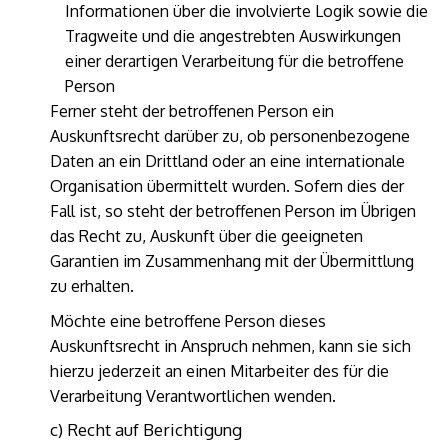
Informationen über die involvierte Logik sowie die
Tragweite und die angestrebten Auswirkungen
einer derartigen Verarbeitung für die betroffene
Person
Ferner steht der betroffenen Person ein
Auskunftsrecht darüber zu, ob personenbezogene
Daten an ein Drittland oder an eine internationale
Organisation übermittelt wurden. Sofern dies der
Fall ist, so steht der betroffenen Person im Übrigen
das Recht zu, Auskunft über die geeigneten
Garantien im Zusammenhang mit der Übermittlung
zu erhalten.
Möchte eine betroffene Person dieses
Auskunftsrecht in Anspruch nehmen, kann sie sich
hierzu jederzeit an einen Mitarbeiter des für die
Verarbeitung Verantwortlichen wenden.
c) Recht auf Berichtigung