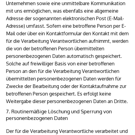
Unternehmen sowie eine unmittelbare Kommunikation
mit uns ermöglichen, was ebenfalls eine allgemeine
Adresse der sogenannten elektronischen Post (E-Mail-
Adresse) umfasst. Sofern eine betroffene Person per E-
Mail oder über ein Kontaktformular den Kontakt mit dem
für die Verarbeitung Verantwortlichen aufnimmt, werden
die von der betroffenen Person übermittelten
personenbezogenen Daten automatisch gespeichert.
Solche auf freiwilliger Basis von einer betroffenen
Person an den für die Verarbeitung Verantwortlichen
übermittelten personenbezogenen Daten werden für
Zwecke der Bearbeitung oder der Kontaktaufnahme zur
betroffenen Person gespeichert. Es erfolgt keine
Weitergabe dieser personenbezogenen Daten an Dritte.
7. Routinemäßige Löschung und Sperrung von
personenbezogenen Daten
Der für die Verarbeitung Verantwortliche verarbeitet und