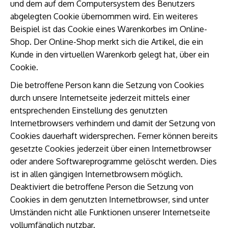
und dem auf dem Computersystem des Benutzers
abgelegten Cookie übernommen wird. Ein weiteres
Beispiel ist das Cookie eines Warenkorbes im Online-
Shop. Der Online-Shop merkt sich die Artikel, die ein
Kunde in den virtuellen Warenkorb gelegt hat, über ein
Cookie.
Die betroffene Person kann die Setzung von Cookies
durch unsere Internetseite jederzeit mittels einer
entsprechenden Einstellung des genutzten
Internetbrowsers verhindern und damit der Setzung von
Cookies dauerhaft widersprechen. Ferner können bereits
gesetzte Cookies jederzeit über einen Internetbrowser
oder andere Softwareprogramme gelöscht werden. Dies
ist in allen gängigen Internetbrowsern möglich.
Deaktiviert die betroffene Person die Setzung von
Cookies in dem genutzten Internetbrowser, sind unter
Umständen nicht alle Funktionen unserer Internetseite
vollumfänglich nutzbar.