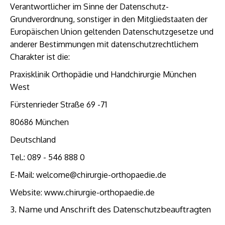
Verantwortlicher im Sinne der Datenschutz-
Grundverordnung, sonstiger in den Mitgliedstaaten der
Europäischen Union geltenden Datenschutzgesetze und
anderer Bestimmungen mit datenschutzrechtlichem
Charakter ist die:
Praxisklinik Orthopädie und Handchirurgie München
West
Fürstenrieder Straße 69 -71
80686 München
Deutschland
Tel.: 089 - 546 888 0
E-Mail: welcome@chirurgie-orthopaedie.de
Website: www.chirurgie-orthopaedie.de
3. Name und Anschrift des Datenschutzbeauftragten