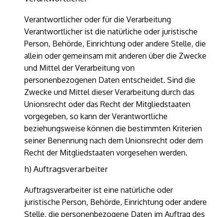
Verantwortlicher oder für die Verarbeitung
Verantwortlicher ist die natürliche oder juristische
Person, Behörde, Einrichtung oder andere Stelle, die
allein oder gemeinsam mit anderen über die Zwecke
und Mittel der Verarbeitung von
personenbezogenen Daten entscheidet. Sind die
Zwecke und Mittel dieser Verarbeitung durch das
Unionsrecht oder das Recht der Mitgliedstaaten
vorgegeben, so kann der Verantwortliche
beziehungsweise können die bestimmten Kriterien
seiner Benennung nach dem Unionsrecht oder dem
Recht der Mitgliedstaaten vorgesehen werden.
h) Auftragsverarbeiter
Auftragsverarbeiter ist eine natürliche oder
juristische Person, Behörde, Einrichtung oder andere
Stelle, die personenbezogene Daten im Auftrag des