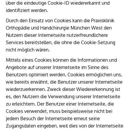
über die eindeutige Cookie-ID wiedererkannt und
identifiziert werden.
Durch den Einsatz von Cookies kann die Praxisklinik
Orthopädie und Handchirurgie München West den
Nutzern dieser Internetseite nutzerfreundlichere
Services bereitstellen, die ohne die Cookie-Setzung
nicht möglich wären.
Mittels eines Cookies können die Informationen und
Angebote auf unserer Internetseite im Sinne des
Benutzers optimiert werden. Cookies ermöglichen uns,
wie bereits erwähnt, die Benutzer unserer Internetseite
wiederzuerkennen. Zweck dieser Wiedererkennung ist
es, den Nutzern die Verwendung unserer Internetseite
zu erleichtern. Der Benutzer einer Internetseite, die
Cookies verwendet, muss beispielsweise nicht bei
jedem Besuch der Internetseite erneut seine
Zugangsdaten eingeben, weil dies von der Internetseite