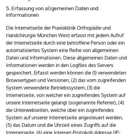
5. Erfassung von allgemeinen Daten und
Informationen
Die Internetseite der Praxisklinik Orthopädie und
Handchirurgie München West erfasst mit jedem Aufruf
der Internetseite durch eine betroffene Person oder ein
automatisiertes System eine Reihe von allgemeinen
Daten und Informationen. Diese allgemeinen Daten und
Informationen werden in den Logfiles des Servers
gespeichert. Erfasst werden können die (1) verwendeten
Browsertypen und Versionen, (2) das vom zugreifenden
System verwendete Betriebssystem, (3) die
Internetseite, von welcher ein zugreifendes System auf
unsere Internetseite gelangt (sogenannte Referrer), (4)
die Unterwebseiten, welche über ein zugreifendes
System auf unserer Internetseite angesteuert werden,
(5) das Datum und die Uhrzeit eines Zugriffs auf die
Internetseite, (6) eine Internet-Protokoll-Adresse (IP-