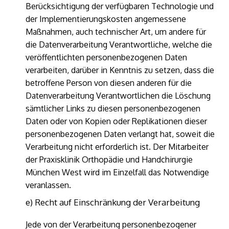
Berücksichtigung der verfügbaren Technologie und
der Implementierungskosten angemessene
Maßnahmen, auch technischer Art, um andere für
die Datenverarbeitung Verantwortliche, welche die
veröffentlichten personenbezogenen Daten
verarbeiten, darüber in Kenntnis zu setzen, dass die
betroffene Person von diesen anderen für die
Datenverarbeitung Verantwortlichen die Löschung
sämtlicher Links zu diesen personenbezogenen
Daten oder von Kopien oder Replikationen dieser
personenbezogenen Daten verlangt hat, soweit die
Verarbeitung nicht erforderlich ist. Der Mitarbeiter
der Praxisklinik Orthopädie und Handchirurgie
München West wird im Einzelfall das Notwendige
veranlassen.
e) Recht auf Einschränkung der Verarbeitung
Jede von der Verarbeitung personenbezogener