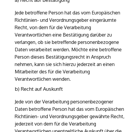
Jede betroffene Person hat das vom Europäischen
Richtlinien- und Verordnungsgeber eingeräumte
Recht, von dem für die Verarbeitung
Verantwortlichen eine Bestätigung darüber zu
verlangen, ob sie betreffende personenbezogene
Daten verarbeitet werden. Möchte eine betroffene
Person dieses Bestätigungsrecht in Anspruch
nehmen, kann sie sich hierzu jederzeit an einen
Mitarbeiter des für die Verarbeitung
Verantwortlichen wenden.
b) Recht auf Auskunft
Jede von der Verarbeitung personenbezogener
Daten betroffene Person hat das vom Europäischen
Richtlinien- und Verordnungsgeber gewährte Recht,
jederzeit von dem für die Verarbeitung
Verantwortlichen unentgeltliche Auskunft über die