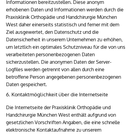
Informationen bereitzustellen. Diese anonym
erhobenen Daten und Informationen werden durch die
Praxisklinik Orthopädie und Handchirurgie München
West daher einerseits statistisch und ferner mit dem
Ziel ausgewertet, den Datenschutz und die
Datensicherheit in unserem Unternehmen zu erhöhen,
um letztlich ein optimales Schutzniveau für die von uns
verarbeiteten personenbezogenen Daten
sicherzustellen. Die anonymen Daten der Server-
Logfiles werden getrennt von allen durch eine
betroffene Person angegebenen personenbezogenen
Daten gespeichert.
6. Kontaktmöglichkeit über die Internetseite
Die Internetseite der Praxisklinik Orthopädie und
Handchirurgie München West enthält aufgrund von
gesetzlichen Vorschriften Angaben, die eine schnelle
elektronische Kontaktaufnahme zu unserem