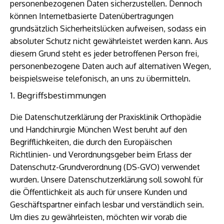
personenbezogenen Daten sicherzustellen. Dennoch
können Internetbasierte Datenübertragungen
grundsätzlich Sicherheitslücken aufweisen, sodass ein
absoluter Schutz nicht gewährleistet werden kann. Aus
diesem Grund steht es jeder betroffenen Person frei,
personenbezogene Daten auch auf alternativen Wegen,
beispielsweise telefonisch, an uns zu übermitteln.
1. Begriffsbestimmungen
Die Datenschutzerklärung der Praxisklinik Orthopädie
und Handchirurgie München West beruht auf den
Begrifflichkeiten, die durch den Europäischen
Richtlinien- und Verordnungsgeber beim Erlass der
Datenschutz-Grundverordnung (DS-GVO) verwendet
wurden. Unsere Datenschutzerklärung soll sowohl für
die Öffentlichkeit als auch für unsere Kunden und
Geschäftspartner einfach lesbar und verständlich sein.
Um dies zu gewährleisten, möchten wir vorab die