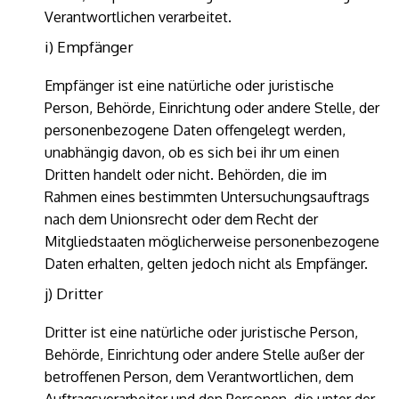
Verantwortlichen verarbeitet.
i) Empfänger
Empfänger ist eine natürliche oder juristische
Person, Behörde, Einrichtung oder andere Stelle, der
personenbezogene Daten offengelegt werden,
unabhängig davon, ob es sich bei ihr um einen
Dritten handelt oder nicht. Behörden, die im
Rahmen eines bestimmten Untersuchungsauftrags
nach dem Unionsrecht oder dem Recht der
Mitgliedstaaten möglicherweise personenbezogene
Daten erhalten, gelten jedoch nicht als Empfänger.
j) Dritter
Dritter ist eine natürliche oder juristische Person,
Behörde, Einrichtung oder andere Stelle außer der
betroffenen Person, dem Verantwortlichen, dem