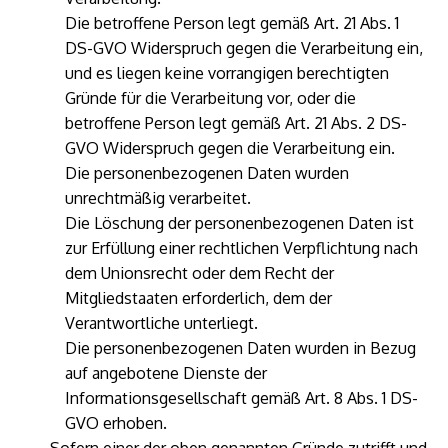
Die betroffene Person legt gemäß Art. 21 Abs. 1
DS-GVO Widerspruch gegen die Verarbeitung ein,
und es liegen keine vorrangigen berechtigten
Gründe für die Verarbeitung vor, oder die
betroffene Person legt gemäß Art. 21 Abs. 2 DS-
GVO Widerspruch gegen die Verarbeitung ein.
Die personenbezogenen Daten wurden
unrechtmäßig verarbeitet.
Die Löschung der personenbezogenen Daten ist
zur Erfüllung einer rechtlichen Verpflichtung nach
dem Unionsrecht oder dem Recht der
Mitgliedstaaten erforderlich, dem der
Verantwortliche unterliegt.
Die personenbezogenen Daten wurden in Bezug
auf angebotene Dienste der
Informationsgesellschaft gemäß Art. 8 Abs. 1 DS-
GVO erhoben.