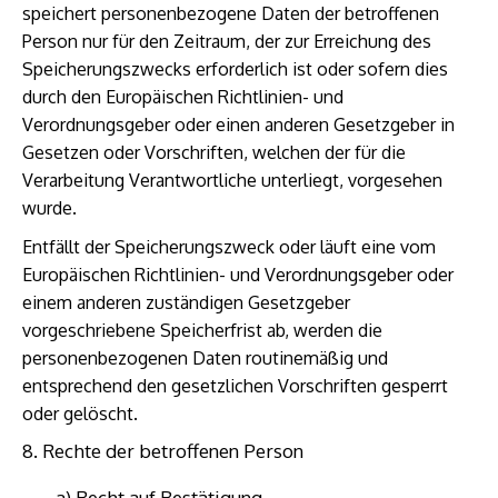
speichert personenbezogene Daten der betroffenen
Person nur für den Zeitraum, der zur Erreichung des
Speicherungszwecks erforderlich ist oder sofern dies
durch den Europäischen Richtlinien- und
Verordnungsgeber oder einen anderen Gesetzgeber in
Gesetzen oder Vorschriften, welchen der für die
Verarbeitung Verantwortliche unterliegt, vorgesehen
wurde.
Entfällt der Speicherungszweck oder läuft eine vom
Europäischen Richtlinien- und Verordnungsgeber oder
einem anderen zuständigen Gesetzgeber
vorgeschriebene Speicherfrist ab, werden die
personenbezogenen Daten routinemäßig und
entsprechend den gesetzlichen Vorschriften gesperrt
oder gelöscht.
8. Rechte der betroffenen Person
a) Recht auf Bestätigung