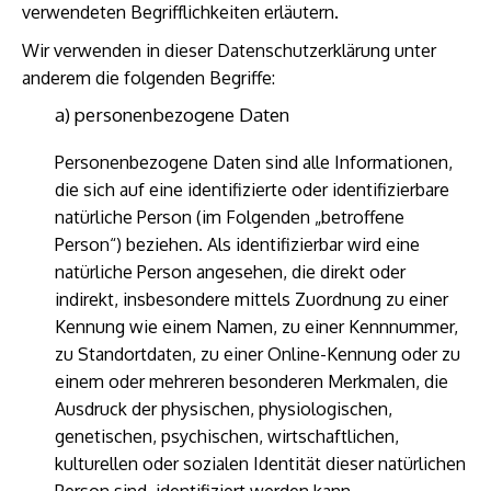
verwendeten Begrifflichkeiten erläutern.
Wir verwenden in dieser Datenschutzerklärung unter
anderem die folgenden Begriffe:
a) personenbezogene Daten
Personenbezogene Daten sind alle Informationen,
die sich auf eine identifizierte oder identifizierbare
natürliche Person (im Folgenden „betroffene
Person“) beziehen. Als identifizierbar wird eine
natürliche Person angesehen, die direkt oder
indirekt, insbesondere mittels Zuordnung zu einer
Kennung wie einem Namen, zu einer Kennnummer,
zu Standortdaten, zu einer Online-Kennung oder zu
einem oder mehreren besonderen Merkmalen, die
Ausdruck der physischen, physiologischen,
genetischen, psychischen, wirtschaftlichen,
kulturellen oder sozialen Identität dieser natürlichen