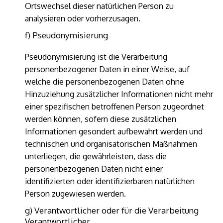
Ortswechsel dieser natürlichen Person zu
analysieren oder vorherzusagen.
f) Pseudonymisierung
Pseudonymisierung ist die Verarbeitung
personenbezogener Daten in einer Weise, auf
welche die personenbezogenen Daten ohne
Hinzuziehung zusätzlicher Informationen nicht mehr
einer spezifischen betroffenen Person zugeordnet
werden können, sofern diese zusätzlichen
Informationen gesondert aufbewahrt werden und
technischen und organisatorischen Maßnahmen
unterliegen, die gewährleisten, dass die
personenbezogenen Daten nicht einer
identifizierten oder identifizierbaren natürlichen
Person zugewiesen werden.
g) Verantwortlicher oder für die Verarbeitung
Verantwortlicher