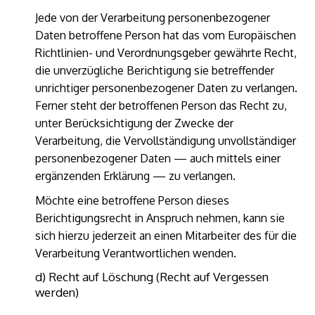
Jede von der Verarbeitung personenbezogener
Daten betroffene Person hat das vom Europäischen
Richtlinien- und Verordnungsgeber gewährte Recht,
die unverzügliche Berichtigung sie betreffender
unrichtiger personenbezogener Daten zu verlangen.
Ferner steht der betroffenen Person das Recht zu,
unter Berücksichtigung der Zwecke der
Verarbeitung, die Vervollständigung unvollständiger
personenbezogener Daten — auch mittels einer
ergänzenden Erklärung — zu verlangen.
Möchte eine betroffene Person dieses
Berichtigungsrecht in Anspruch nehmen, kann sie
sich hierzu jederzeit an einen Mitarbeiter des für die
Verarbeitung Verantwortlichen wenden.
d) Recht auf Löschung (Recht auf Vergessen
werden)