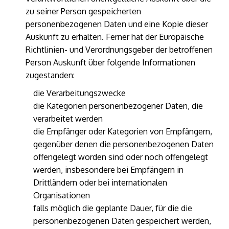
zu seiner Person gespeicherten
personenbezogenen Daten und eine Kopie dieser
Auskunft zu erhalten. Ferner hat der Europäische
Richtlinien- und Verordnungsgeber der betroffenen
Person Auskunft über folgende Informationen
zugestanden:
die Verarbeitungszwecke
die Kategorien personenbezogener Daten, die
verarbeitet werden
die Empfänger oder Kategorien von Empfängern,
gegenüber denen die personenbezogenen Daten
offengelegt worden sind oder noch offengelegt
werden, insbesondere bei Empfängern in
Drittländern oder bei internationalen
Organisationen
falls möglich die geplante Dauer, für die die
personenbezogenen Daten gespeichert werden,