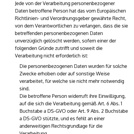
Jede von der Verarbeitung personenbezogener
Daten betroffene Person hat das vom Europäischen
Richtlinien- und Verordnungsgeber gewährte Recht,
von dem Verantwortlichen zu verlangen, dass die sie
betreffenden personenbezogenen Daten
unverzüglich gelöscht werden, sofern einer der
folgenden Gründe zutrifft und soweit die
Verarbeitung nicht erforderlich ist:
Die personenbezogenen Daten wurden für solche
Zwecke erhoben oder auf sonstige Weise
verarbeitet, für welche sie nicht mehr notwendig
sind.
Die betroffene Person widerruft ihre Einwilligung,
auf die sich die Verarbeitung gemäß Art. 6 Abs. 1
Buchstabe a DS-GVO oder Art. 9 Abs. 2 Buchstabe
a DS-GVO stützte, und es fehlt an einer
anderweitigen Rechtsgrundlage für die
Verarbeitung.