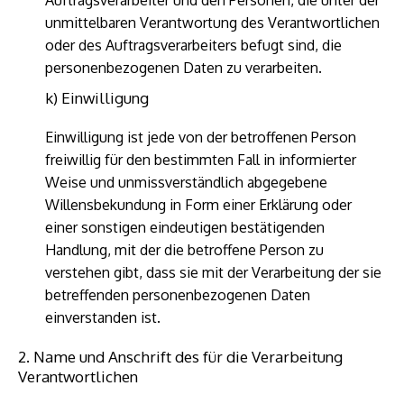
Auftragsverarbeiter und den Personen, die unter der
unmittelbaren Verantwortung des Verantwortlichen
oder des Auftragsverarbeiters befugt sind, die
personenbezogenen Daten zu verarbeiten.
k) Einwilligung
Einwilligung ist jede von der betroffenen Person
freiwillig für den bestimmten Fall in informierter
Weise und unmissverständlich abgegebene
Willensbekundung in Form einer Erklärung oder
einer sonstigen eindeutigen bestätigenden
Handlung, mit der die betroffene Person zu
verstehen gibt, dass sie mit der Verarbeitung der sie
betreffenden personenbezogenen Daten
einverstanden ist.
2. Name und Anschrift des für die Verarbeitung
Verantwortlichen