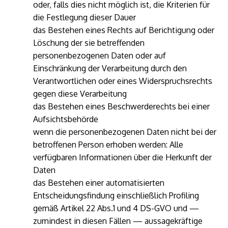
oder, falls dies nicht möglich ist, die Kriterien für
die Festlegung dieser Dauer
das Bestehen eines Rechts auf Berichtigung oder
Löschung der sie betreffenden
personenbezogenen Daten oder auf
Einschränkung der Verarbeitung durch den
Verantwortlichen oder eines Widerspruchsrechts
gegen diese Verarbeitung
das Bestehen eines Beschwerderechts bei einer
Aufsichtsbehörde
wenn die personenbezogenen Daten nicht bei der
betroffenen Person erhoben werden: Alle
verfügbaren Informationen über die Herkunft der
Daten
das Bestehen einer automatisierten
Entscheidungsfindung einschließlich Profiling
gemäß Artikel 22 Abs.1 und 4 DS-GVO und —
zumindest in diesen Fällen — aussagekräftige