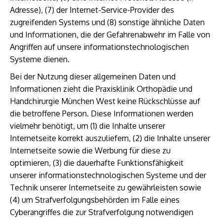
Adresse), (7) der Internet-Service-Provider des
zugreifenden Systems und (8) sonstige ähnliche Daten
und Informationen, die der Gefahrenabwehr im Falle von
Angriffen auf unsere informationstechnologischen
Systeme dienen.
Bei der Nutzung dieser allgemeinen Daten und
Informationen zieht die Praxisklinik Orthopädie und
Handchirurgie München West keine Rückschlüsse auf
die betroffene Person. Diese Informationen werden
vielmehr benötigt, um (1) die Inhalte unserer
Internetseite korrekt auszuliefern, (2) die Inhalte unserer
Internetseite sowie die Werbung für diese zu
optimieren, (3) die dauerhafte Funktionsfähigkeit
unserer informationstechnologischen Systeme und der
Technik unserer Internetseite zu gewährleisten sowie
(4) um Strafverfolgungsbehörden im Falle eines
Cyberangriffes die zur Strafverfolgung notwendigen