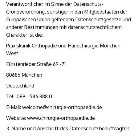
Verantwortlicher im Sinne der Datenschutz-
Grundverordnung, sonstiger in den Mitgliedstaaten der
Europäischen Union geltenden Datenschutzgesetze und
anderer Bestimmungen mit datenschutzrechtlichem
Charakter ist die:
Praxisklinik Orthopädie und Handchirurgie München
West
Fürstenrieder Straße 69 -71
80686 München
Deutschland
Tel.: 089 - 546 888 0
E-Mail: welcome@chirurgie-orthopaedie.de
Website: www.chirurgie-orthopaedie.de
3. Name und Anschrift des Datenschutzbeauftragten