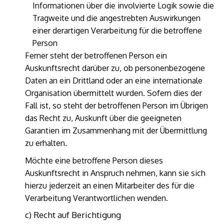
Informationen über die involvierte Logik sowie die
Tragweite und die angestrebten Auswirkungen
einer derartigen Verarbeitung für die betroffene
Person
Ferner steht der betroffenen Person ein
Auskunftsrecht darüber zu, ob personenbezogene
Daten an ein Drittland oder an eine internationale
Organisation übermittelt wurden. Sofern dies der
Fall ist, so steht der betroffenen Person im Übrigen
das Recht zu, Auskunft über die geeigneten
Garantien im Zusammenhang mit der Übermittlung
zu erhalten.
Möchte eine betroffene Person dieses
Auskunftsrecht in Anspruch nehmen, kann sie sich
hierzu jederzeit an einen Mitarbeiter des für die
Verarbeitung Verantwortlichen wenden.
c) Recht auf Berichtigung