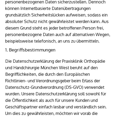
personenbezogenen Daten sicherzustellen. Dennoch
können Internetbasierte Datenübertragungen
grundsätzlich Sicherheitslücken aufweisen, sodass ein
absoluter Schutz nicht gewährleistet werden kann. Aus
diesem Grund steht es jeder betroffenen Person frei,
personenbezogene Daten auch auf alternativen Wegen,
beispielsweise telefonisch, an uns zu übermitteln.
1. Begriffsbestimmungen
Die Datenschutzerklärung der Praxisklinik Orthopädie
und Handchirurgie München West beruht auf den
Begrifflichkeiten, die durch den Europäischen
Richtlinien- und Verordnungsgeber beim Erlass der
Datenschutz-Grundverordnung (DS-GVO) verwendet
wurden. Unsere Datenschutzerklärung soll sowohl für
die Öffentlichkeit als auch für unsere Kunden und
Geschäftspartner einfach lesbar und verständlich sein.
Um dies zu gewährleisten, möchten wir vorab die