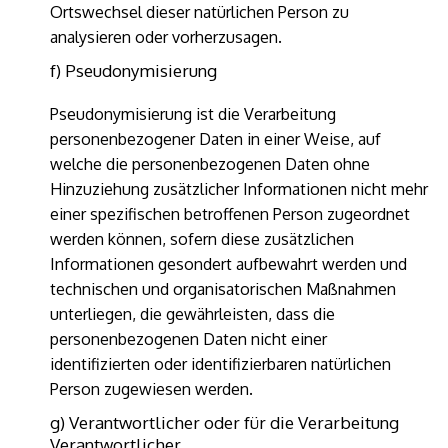
Ortswechsel dieser natürlichen Person zu
analysieren oder vorherzusagen.
f) Pseudonymisierung
Pseudonymisierung ist die Verarbeitung
personenbezogener Daten in einer Weise, auf
welche die personenbezogenen Daten ohne
Hinzuziehung zusätzlicher Informationen nicht mehr
einer spezifischen betroffenen Person zugeordnet
werden können, sofern diese zusätzlichen
Informationen gesondert aufbewahrt werden und
technischen und organisatorischen Maßnahmen
unterliegen, die gewährleisten, dass die
personenbezogenen Daten nicht einer
identifizierten oder identifizierbaren natürlichen
Person zugewiesen werden.
g) Verantwortlicher oder für die Verarbeitung
Verantwortlicher