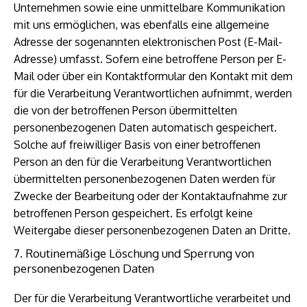
Unternehmen sowie eine unmittelbare Kommunikation
mit uns ermöglichen, was ebenfalls eine allgemeine
Adresse der sogenannten elektronischen Post (E-Mail-
Adresse) umfasst. Sofern eine betroffene Person per E-
Mail oder über ein Kontaktformular den Kontakt mit dem
für die Verarbeitung Verantwortlichen aufnimmt, werden
die von der betroffenen Person übermittelten
personenbezogenen Daten automatisch gespeichert.
Solche auf freiwilliger Basis von einer betroffenen
Person an den für die Verarbeitung Verantwortlichen
übermittelten personenbezogenen Daten werden für
Zwecke der Bearbeitung oder der Kontaktaufnahme zur
betroffenen Person gespeichert. Es erfolgt keine
Weitergabe dieser personenbezogenen Daten an Dritte.
7. Routinemäßige Löschung und Sperrung von
personenbezogenen Daten
Der für die Verarbeitung Verantwortliche verarbeitet und