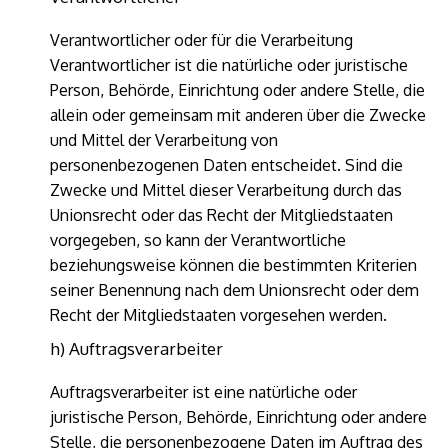
Verantwortlicher oder für die Verarbeitung
Verantwortlicher ist die natürliche oder juristische
Person, Behörde, Einrichtung oder andere Stelle, die
allein oder gemeinsam mit anderen über die Zwecke
und Mittel der Verarbeitung von
personenbezogenen Daten entscheidet. Sind die
Zwecke und Mittel dieser Verarbeitung durch das
Unionsrecht oder das Recht der Mitgliedstaaten
vorgegeben, so kann der Verantwortliche
beziehungsweise können die bestimmten Kriterien
seiner Benennung nach dem Unionsrecht oder dem
Recht der Mitgliedstaaten vorgesehen werden.
h) Auftragsverarbeiter
Auftragsverarbeiter ist eine natürliche oder
juristische Person, Behörde, Einrichtung oder andere
Stelle, die personenbezogene Daten im Auftrag des