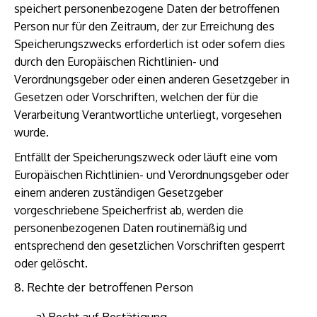
speichert personenbezogene Daten der betroffenen
Person nur für den Zeitraum, der zur Erreichung des
Speicherungszwecks erforderlich ist oder sofern dies
durch den Europäischen Richtlinien- und
Verordnungsgeber oder einen anderen Gesetzgeber in
Gesetzen oder Vorschriften, welchen der für die
Verarbeitung Verantwortliche unterliegt, vorgesehen
wurde.
Entfällt der Speicherungszweck oder läuft eine vom
Europäischen Richtlinien- und Verordnungsgeber oder
einem anderen zuständigen Gesetzgeber
vorgeschriebene Speicherfrist ab, werden die
personenbezogenen Daten routinemäßig und
entsprechend den gesetzlichen Vorschriften gesperrt
oder gelöscht.
8. Rechte der betroffenen Person
a) Recht auf Bestätigung