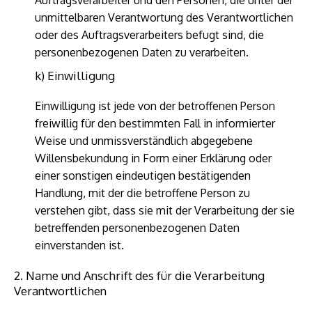
Auftragsverarbeiter und den Personen, die unter der
unmittelbaren Verantwortung des Verantwortlichen
oder des Auftragsverarbeiters befugt sind, die
personenbezogenen Daten zu verarbeiten.
k) Einwilligung
Einwilligung ist jede von der betroffenen Person
freiwillig für den bestimmten Fall in informierter
Weise und unmissverständlich abgegebene
Willensbekundung in Form einer Erklärung oder
einer sonstigen eindeutigen bestätigenden
Handlung, mit der die betroffene Person zu
verstehen gibt, dass sie mit der Verarbeitung der sie
betreffenden personenbezogenen Daten
einverstanden ist.
2. Name und Anschrift des für die Verarbeitung
Verantwortlichen