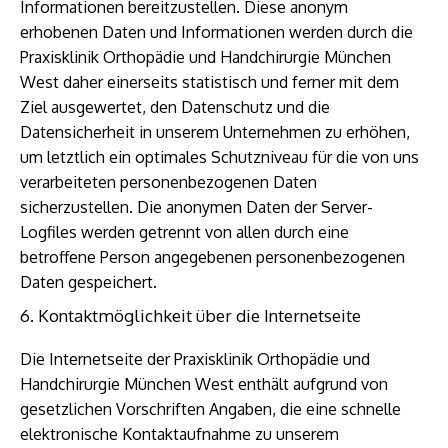
Informationen bereitzustellen. Diese anonym
erhobenen Daten und Informationen werden durch die
Praxisklinik Orthopädie und Handchirurgie München
West daher einerseits statistisch und ferner mit dem
Ziel ausgewertet, den Datenschutz und die
Datensicherheit in unserem Unternehmen zu erhöhen,
um letztlich ein optimales Schutzniveau für die von uns
verarbeiteten personenbezogenen Daten
sicherzustellen. Die anonymen Daten der Server-
Logfiles werden getrennt von allen durch eine
betroffene Person angegebenen personenbezogenen
Daten gespeichert.
6. Kontaktmöglichkeit über die Internetseite
Die Internetseite der Praxisklinik Orthopädie und
Handchirurgie München West enthält aufgrund von
gesetzlichen Vorschriften Angaben, die eine schnelle
elektronische Kontaktaufnahme zu unserem