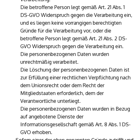
Die betroffene Person legt gemäß Art. 21 Abs. 1
DS-GVO Widerspruch gegen die Verarbeitung ein,
und es liegen keine vorrangigen berechtigten
Gründe für die Verarbeitung vor, oder die
betroffene Person legt gemäß Art. 21 Abs. 2 DS-
GVO Widerspruch gegen die Verarbeitung ein.
Die personenbezogenen Daten wurden
unrechtmäßig verarbeitet.
Die Löschung der personenbezogenen Daten ist
zur Erfüllung einer rechtlichen Verpflichtung nach
dem Unionsrecht oder dem Recht der
Mitgliedstaaten erforderlich, dem der
Verantwortliche unterliegt.
Die personenbezogenen Daten wurden in Bezug
auf angebotene Dienste der
Informationsgesellschaft gemäß Art. 8 Abs. 1 DS-
GVO erhoben.