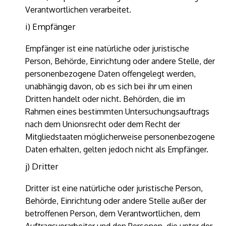
Verantwortlichen verarbeitet.
i) Empfänger
Empfänger ist eine natürliche oder juristische
Person, Behörde, Einrichtung oder andere Stelle, der
personenbezogene Daten offengelegt werden,
unabhängig davon, ob es sich bei ihr um einen
Dritten handelt oder nicht. Behörden, die im
Rahmen eines bestimmten Untersuchungsauftrags
nach dem Unionsrecht oder dem Recht der
Mitgliedstaaten möglicherweise personenbezogene
Daten erhalten, gelten jedoch nicht als Empfänger.
j) Dritter
Dritter ist eine natürliche oder juristische Person,
Behörde, Einrichtung oder andere Stelle außer der
betroffenen Person, dem Verantwortlichen, dem