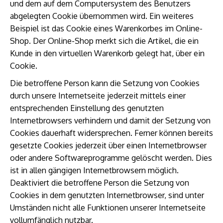
und dem auf dem Computersystem des Benutzers
abgelegten Cookie übernommen wird. Ein weiteres
Beispiel ist das Cookie eines Warenkorbes im Online-
Shop. Der Online-Shop merkt sich die Artikel, die ein
Kunde in den virtuellen Warenkorb gelegt hat, über ein
Cookie.
Die betroffene Person kann die Setzung von Cookies
durch unsere Internetseite jederzeit mittels einer
entsprechenden Einstellung des genutzten
Internetbrowsers verhindern und damit der Setzung von
Cookies dauerhaft widersprechen. Ferner können bereits
gesetzte Cookies jederzeit über einen Internetbrowser
oder andere Softwareprogramme gelöscht werden. Dies
ist in allen gängigen Internetbrowsern möglich.
Deaktiviert die betroffene Person die Setzung von
Cookies in dem genutzten Internetbrowser, sind unter
Umständen nicht alle Funktionen unserer Internetseite
vollumfänglich nutzbar.