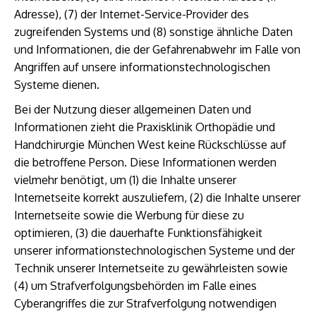
Adresse), (7) der Internet-Service-Provider des
zugreifenden Systems und (8) sonstige ähnliche Daten
und Informationen, die der Gefahrenabwehr im Falle von
Angriffen auf unsere informationstechnologischen
Systeme dienen.
Bei der Nutzung dieser allgemeinen Daten und
Informationen zieht die Praxisklinik Orthopädie und
Handchirurgie München West keine Rückschlüsse auf
die betroffene Person. Diese Informationen werden
vielmehr benötigt, um (1) die Inhalte unserer
Internetseite korrekt auszuliefern, (2) die Inhalte unserer
Internetseite sowie die Werbung für diese zu
optimieren, (3) die dauerhafte Funktionsfähigkeit
unserer informationstechnologischen Systeme und der
Technik unserer Internetseite zu gewährleisten sowie
(4) um Strafverfolgungsbehörden im Falle eines
Cyberangriffes die zur Strafverfolgung notwendigen