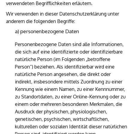
verwendeten Begrifflichkeiten erläutern.
Wir verwenden in dieser Datenschutzerklärung unter
anderem die folgenden Begriffe:
a) personenbezogene Daten
Personenbezogene Daten sind alle Informationen,
die sich auf eine identifizierte oder identifizierbare
natürliche Person (im Folgenden „betroffene
Person“) beziehen. Als identifizierbar wird eine
natürliche Person angesehen, die direkt oder
indirekt, insbesondere mittels Zuordnung zu einer
Kennung wie einem Namen, zu einer Kennnummer,
zu Standortdaten, zu einer Online-Kennung oder zu
einem oder mehreren besonderen Merkmalen, die
Ausdruck der physischen, physiologischen,
genetischen, psychischen, wirtschaftlichen,
kulturellen oder sozialen Identität dieser natürlichen