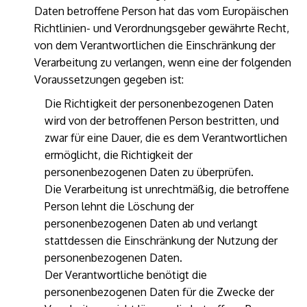
Daten betroffene Person hat das vom Europäischen
Richtlinien- und Verordnungsgeber gewährte Recht,
von dem Verantwortlichen die Einschränkung der
Verarbeitung zu verlangen, wenn eine der folgenden
Voraussetzungen gegeben ist:
Die Richtigkeit der personenbezogenen Daten
wird von der betroffenen Person bestritten, und
zwar für eine Dauer, die es dem Verantwortlichen
ermöglicht, die Richtigkeit der
personenbezogenen Daten zu überprüfen.
Die Verarbeitung ist unrechtmäßig, die betroffene
Person lehnt die Löschung der
personenbezogenen Daten ab und verlangt
stattdessen die Einschränkung der Nutzung der
personenbezogenen Daten.
Der Verantwortliche benötigt die
personenbezogenen Daten für die Zwecke der