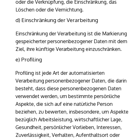
oder die Verknüpfung, die Einschränkung, das
Löschen oder die Vernichtung.
d) Einschränkung der Verarbeitung
Einschränkung der Verarbeitung ist die Markierung
gespeicherter personenbezogener Daten mit dem
Ziel, ihre künftige Verarbeitung einzuschränken.
e) Profiling
Profiling ist jede Art der automatisierten
Verarbeitung personenbezogener Daten, die darin
besteht, dass diese personenbezogenen Daten
verwendet werden, um bestimmte persönliche
Aspekte, die sich auf eine natürliche Person
beziehen, zu bewerten, insbesondere, um Aspekte
bezüglich Arbeitsleistung, wirtschaftlicher Lage,
Gesundheit, persönlicher Vorlieben, Interessen,
Zuverlässigkeit, Verhalten, Aufenthaltsort oder