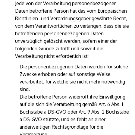
Jede von der Verarbeitung personenbezogener
Daten betroffene Person hat das vom Europäischen
Richtlinien- und Verordnungsgeber gewährte Recht,
von dem Verantwortlichen zu verlangen, dass die sie
betreffenden personenbezogenen Daten
unverzüglich gelöscht werden, sofern einer der
folgenden Gründe zutrifft und soweit die
Verarbeitung nicht erforderlich ist:
Die personenbezogenen Daten wurden für solche
Zwecke erhoben oder auf sonstige Weise
verarbeitet, für welche sie nicht mehr notwendig
sind.
Die betroffene Person widerruft ihre Einwilligung,
auf die sich die Verarbeitung gemäß Art. 6 Abs. 1
Buchstabe a DS-GVO oder Art. 9 Abs. 2 Buchstabe
a DS-GVO stützte, und es fehlt an einer
anderweitigen Rechtsgrundlage für die
Verarbeitung.