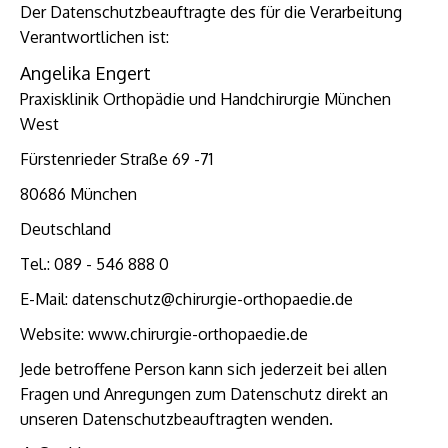
Der Datenschutzbeauftragte des für die Verarbeitung
Verantwortlichen ist:
Angelika Engert
Praxisklinik Orthopädie und Handchirurgie München
West
Fürstenrieder Straße 69 -71
80686 München
Deutschland
Tel.: 089 - 546 888 0
E-Mail: datenschutz@chirurgie-orthopaedie.de
Website: www.chirurgie-orthopaedie.de
Jede betroffene Person kann sich jederzeit bei allen
Fragen und Anregungen zum Datenschutz direkt an
unseren Datenschutzbeauftragten wenden.