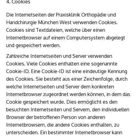
4. Cookies
Die Internetseiten der Praxisklinik Orthopädie und
Handchirurgie München West verwenden Cookies.
Cookies sind Textdateien, welche über einen
Internetbrowser auf einem Computersystem abgelegt
und gespeichert werden.
Zahlreiche Internetseiten und Server verwenden
Cookies. Viele Cookies enthalten eine sogenannte
Cookie-ID. Eine Cookie-ID ist eine eindeutige Kennung
des Cookies. Sie besteht aus einer Zeichenfolge, durch
welche Internetseiten und Server dem konkreten
Internetbrowser zugeordnet werden können, in dem das
Cookie gespeichert wurde. Dies ermöglicht es den
besuchten Internetseiten und Servern, den individuellen
Browser der betroffenen Person von anderen
Internetbrowsern, die andere Cookies enthalten, zu
unterscheiden. Ein bestimmter Internetbrowser kann