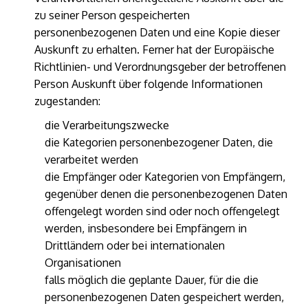
zu seiner Person gespeicherten
personenbezogenen Daten und eine Kopie dieser
Auskunft zu erhalten. Ferner hat der Europäische
Richtlinien- und Verordnungsgeber der betroffenen
Person Auskunft über folgende Informationen
zugestanden:
die Verarbeitungszwecke
die Kategorien personenbezogener Daten, die
verarbeitet werden
die Empfänger oder Kategorien von Empfängern,
gegenüber denen die personenbezogenen Daten
offengelegt worden sind oder noch offengelegt
werden, insbesondere bei Empfängern in
Drittländern oder bei internationalen
Organisationen
falls möglich die geplante Dauer, für die die
personenbezogenen Daten gespeichert werden,