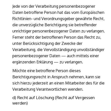
Jede von der Verarbeitung personenbezogener
Daten betroffene Person hat das vom Europäischen
Richtlinien- und Verordnungsgeber gewährte Recht,
die unverzügliche Berichtigung sie betreffender
unrichtiger personenbezogener Daten zu verlangen.
Ferner steht der betroffenen Person das Recht zu,
unter Berücksichtigung der Zwecke der
Verarbeitung, die Vervollständigung unvollständiger
personenbezogener Daten — auch mittels einer
ergänzenden Erklärung — zu verlangen.
Möchte eine betroffene Person dieses
Berichtigungsrecht in Anspruch nehmen, kann sie
sich hierzu jederzeit an einen Mitarbeiter des für die
Verarbeitung Verantwortlichen wenden.
d) Recht auf Löschung (Recht auf Vergessen
werden)