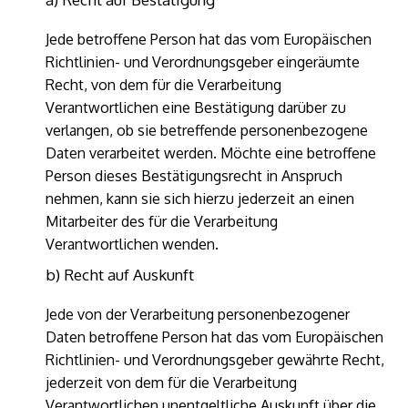
Jede betroffene Person hat das vom Europäischen
Richtlinien- und Verordnungsgeber eingeräumte
Recht, von dem für die Verarbeitung
Verantwortlichen eine Bestätigung darüber zu
verlangen, ob sie betreffende personenbezogene
Daten verarbeitet werden. Möchte eine betroffene
Person dieses Bestätigungsrecht in Anspruch
nehmen, kann sie sich hierzu jederzeit an einen
Mitarbeiter des für die Verarbeitung
Verantwortlichen wenden.
b) Recht auf Auskunft
Jede von der Verarbeitung personenbezogener
Daten betroffene Person hat das vom Europäischen
Richtlinien- und Verordnungsgeber gewährte Recht,
jederzeit von dem für die Verarbeitung
Verantwortlichen unentgeltliche Auskunft über die