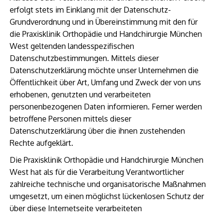
erfolgt stets im Einklang mit der Datenschutz-
Grundverordnung und in Übereinstimmung mit den für
die Praxisklinik Orthopädie und Handchirurgie München
West geltenden landesspezifischen
Datenschutzbestimmungen. Mittels dieser
Datenschutzerklärung möchte unser Unternehmen die
Öffentlichkeit über Art, Umfang und Zweck der von uns
erhobenen, genutzten und verarbeiteten
personenbezogenen Daten informieren. Ferner werden
betroffene Personen mittels dieser
Datenschutzerklärung über die ihnen zustehenden
Rechte aufgeklärt.
Die Praxisklinik Orthopädie und Handchirurgie München
West hat als für die Verarbeitung Verantwortlicher
zahlreiche technische und organisatorische Maßnahmen
umgesetzt, um einen möglichst lückenlosen Schutz der
über diese Internetseite verarbeiteten