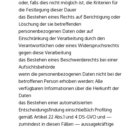
oder, falls dies nicht möglich ist, die Kriterien für
die Festlegung dieser Dauer
das Bestehen eines Rechts auf Berichtigung oder
Löschung der sie betreffenden
personenbezogenen Daten oder auf
Einschränkung der Verarbeitung durch den
Verantwortlichen oder eines Widerspruchsrechts
gegen diese Verarbeitung
das Bestehen eines Beschwerderechts bei einer
Aufsichtsbehörde
wenn die personenbezogenen Daten nicht bei der
betroffenen Person erhoben werden: Alle
verfügbaren Informationen über die Herkunft der
Daten
das Bestehen einer automatisierten
Entscheidungsfindung einschließlich Profiling
gemäß Artikel 22 Abs.1 und 4 DS-GVO und —
zumindest in diesen Fällen — aussagekräftige