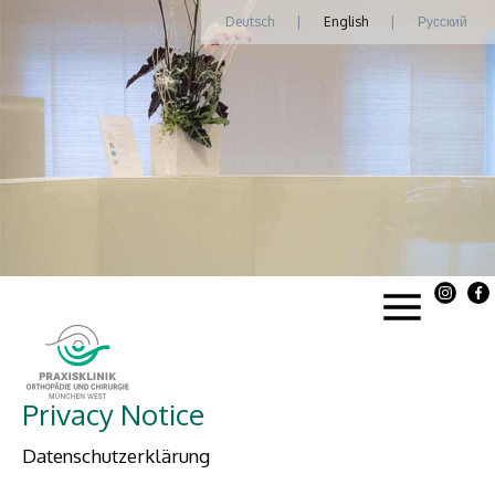
Deutsch
|
English
|
Русский
Privacy Notice
Datenschutzerklärung