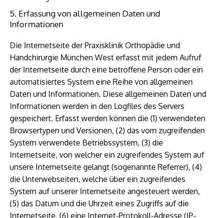
5. Erfassung von allgemeinen Daten und
Informationen
Die Internetseite der Praxisklinik Orthopädie und
Handchirurgie München West erfasst mit jedem Aufruf
der Internetseite durch eine betroffene Person oder ein
automatisiertes System eine Reihe von allgemeinen
Daten und Informationen. Diese allgemeinen Daten und
Informationen werden in den Logfiles des Servers
gespeichert. Erfasst werden können die (1) verwendeten
Browsertypen und Versionen, (2) das vom zugreifenden
System verwendete Betriebssystem, (3) die
Internetseite, von welcher ein zugreifendes System auf
unsere Internetseite gelangt (sogenannte Referrer), (4)
die Unterwebseiten, welche über ein zugreifendes
System auf unserer Internetseite angesteuert werden,
(5) das Datum und die Uhrzeit eines Zugriffs auf die
Internetseite, (6) eine Internet-Protokoll-Adresse (IP-