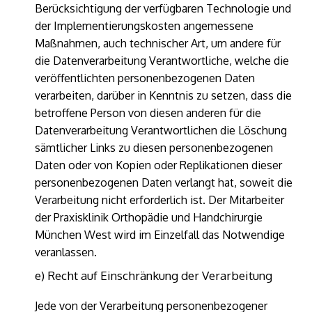
Berücksichtigung der verfügbaren Technologie und
der Implementierungskosten angemessene
Maßnahmen, auch technischer Art, um andere für
die Datenverarbeitung Verantwortliche, welche die
veröffentlichten personenbezogenen Daten
verarbeiten, darüber in Kenntnis zu setzen, dass die
betroffene Person von diesen anderen für die
Datenverarbeitung Verantwortlichen die Löschung
sämtlicher Links zu diesen personenbezogenen
Daten oder von Kopien oder Replikationen dieser
personenbezogenen Daten verlangt hat, soweit die
Verarbeitung nicht erforderlich ist. Der Mitarbeiter
der Praxisklinik Orthopädie und Handchirurgie
München West wird im Einzelfall das Notwendige
veranlassen.
e) Recht auf Einschränkung der Verarbeitung
Jede von der Verarbeitung personenbezogener