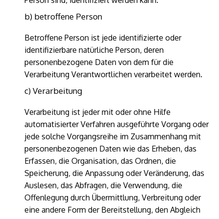
Person sind, identifiziert werden kann.
b) betroffene Person
Betroffene Person ist jede identifizierte oder
identifizierbare natürliche Person, deren
personenbezogene Daten von dem für die
Verarbeitung Verantwortlichen verarbeitet werden.
c) Verarbeitung
Verarbeitung ist jeder mit oder ohne Hilfe
automatisierter Verfahren ausgeführte Vorgang oder
jede solche Vorgangsreihe im Zusammenhang mit
personenbezogenen Daten wie das Erheben, das
Erfassen, die Organisation, das Ordnen, die
Speicherung, die Anpassung oder Veränderung, das
Auslesen, das Abfragen, die Verwendung, die
Offenlegung durch Übermittlung, Verbreitung oder
eine andere Form der Bereitstellung, den Abgleich