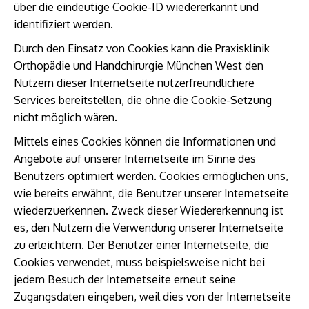
über die eindeutige Cookie-ID wiedererkannt und
identifiziert werden.
Durch den Einsatz von Cookies kann die Praxisklinik
Orthopädie und Handchirurgie München West den
Nutzern dieser Internetseite nutzerfreundlichere
Services bereitstellen, die ohne die Cookie-Setzung
nicht möglich wären.
Mittels eines Cookies können die Informationen und
Angebote auf unserer Internetseite im Sinne des
Benutzers optimiert werden. Cookies ermöglichen uns,
wie bereits erwähnt, die Benutzer unserer Internetseite
wiederzuerkennen. Zweck dieser Wiedererkennung ist
es, den Nutzern die Verwendung unserer Internetseite
zu erleichtern. Der Benutzer einer Internetseite, die
Cookies verwendet, muss beispielsweise nicht bei
jedem Besuch der Internetseite erneut seine
Zugangsdaten eingeben, weil dies von der Internetseite