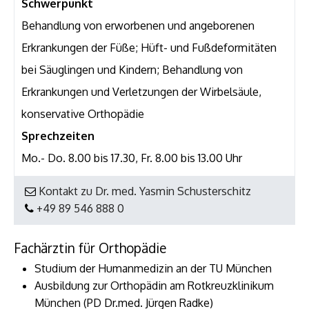
Schwerpunkt
Behandlung von erworbenen und angeborenen
Erkrankungen der Füße; Hüft- und Fußdeformitäten
bei Säuglingen und Kindern; Behandlung von
Erkrankungen und Verletzungen der Wirbelsäule,
konservative Orthopädie
Sprechzeiten
Mo.- Do. 8.00 bis 17.30, Fr. 8.00 bis 13.00 Uhr
Kontakt zu Dr. med. Yasmin Schusterschitz
+49 89 546 888 0
Fachärztin für Orthopädie
Studium der Humanmedizin an der TU München
Ausbildung zur Orthopädin am Rotkreuzklinikum
München (PD Dr.med. Jürgen Radke)