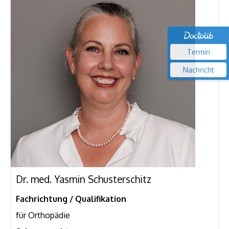
Termin
Nachricht
Dr. med. Yasmin Schusterschitz
Fachrichtung / Qualifikation
für Orthopädie