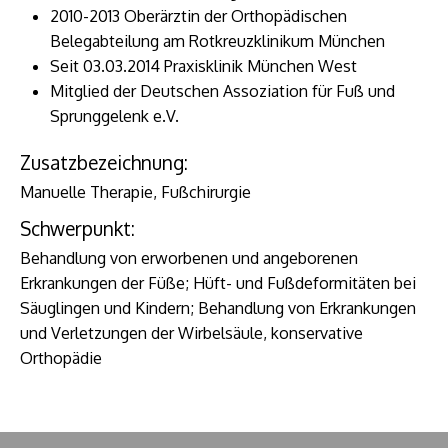
2010-2013 Oberärztin der Orthopädischen
Belegabteilung am Rotkreuzklinikum München
Seit 03.03.2014 Praxisklinik München West
Mitglied der Deutschen Assoziation für Fuß und
Sprunggelenk e.V.
Zusatzbezeichnung:
Manuelle Therapie, Fußchirurgie
Schwerpunkt:
Behandlung von erworbenen und angeborenen
Erkrankungen der Füße; Hüft- und Fußdeformitäten bei
Säuglingen und Kindern; Behandlung von Erkrankungen
und Verletzungen der Wirbelsäule, konservative
Orthopädie