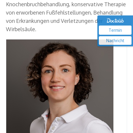
Knochenbruchbehandlung, konservative Therapie
von erworbenen Fußfehlstellungen, Behandlung
von Erkrankungen und Verletzungen der
Wirbelsäule.
Termin
Nachricht