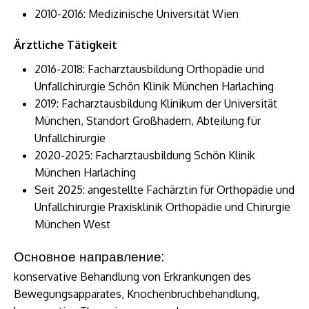
2010-2016: Medizinische Universität Wien
Ärztliche Tätigkeit
2016-2018: Facharztausbildung Orthopädie und
Unfallchirurgie Schön Klinik München Harlaching
2019: Facharztausbildung Klinikum der Universität
München, Standort Großhadern, Abteilung für
Unfallchirurgie
2020-2025: Facharztausbildung Schön Klinik
München Harlaching
Seit 2025: angestellte Fachärztin für Orthopädie und
Unfallchirurgie Praxisklinik Orthopädie und Chirurgie
München West
Основное направление:
konservative Behandlung von Erkrankungen des
Bewegungsapparates, Knochenbruchbehandlung,