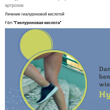
артрозов
Лечение гиалуроновой кислотой
Film
"Гиелуроновая кислота"