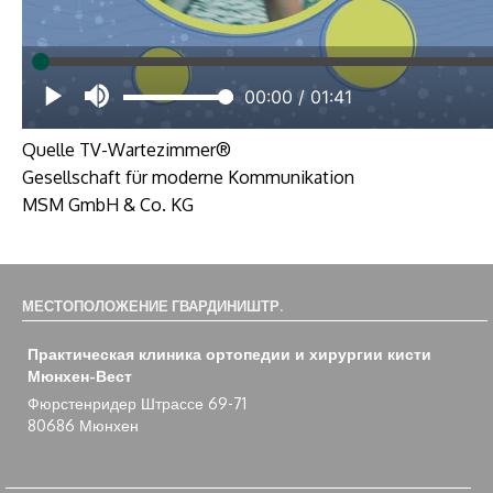
Quelle TV-Wartezimmer®
Gesellschaft für moderne Kommunikation
MSM GmbH & Co. KG
МЕСТОПОЛОЖЕНИЕ ГВАРДИНИШТР.
Практическая клиника ортопедии и хирургии кисти
Мюнхен-Вест
Фюрстенридер Штрассе 69-71
80686 Мюнхен