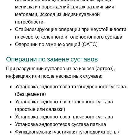
мениска и повреждений связок различными
методами, исходя из индивидуальной
потребности.
Стабилизирующие операции при неустойчивости
плечевого, коленного и голеностопного сустава
Операции по замене хрящей (ОАТС)
Операции по замене суставов
При разрушении суставов из-за износа (артроз),
инфекциях или после несчастных случаев:
Установка эндопротезов тазобедренного сустава
(без цемента)
Установка эндопротезов коленного сустава
(простые или салазки)
Установка эндопротезов плечевого сустава
Установка эндопротезов сустава пальца
Функциональная частичная тугоподвижность /