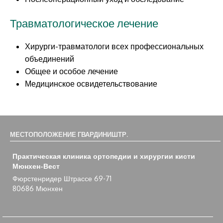
Травматологическое лечение
Хирурги-травматологи всех профессиональных
объединений
Общее и особое лечение
Медицинское освидетельствование
МЕСТОПОЛОЖЕНИЕ ГВАРДИНИШТР.
Практическая клиника ортопедии и хирургии кисти
Мюнхен-Вест
Фюрстенридер Штрассе 69-71
80686 Мюнхен