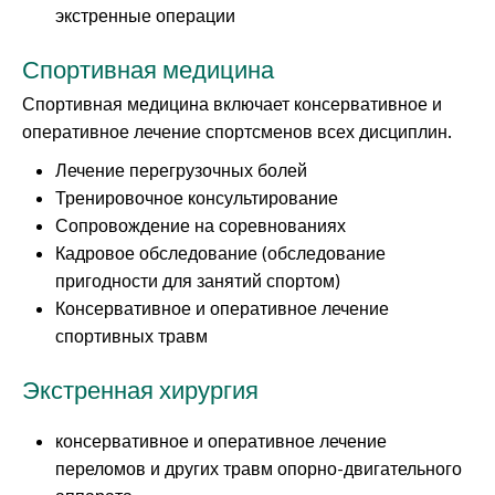
экстренные операции
Спортивная медицина
Спортивная медицина включает консервативное и
оперативное лечение спортсменов всех дисциплин.
Лечение перегрузочных болей
Тренировочное консультирование
Сопровождение на соревнованиях
Кадровое обследование (обследование
пригодности для занятий спортом)
Консервативное и оперативное лечение
спортивных травм
Экстренная хирургия
консервативное и оперативное лечение
переломов и других травм опорно-двигательного