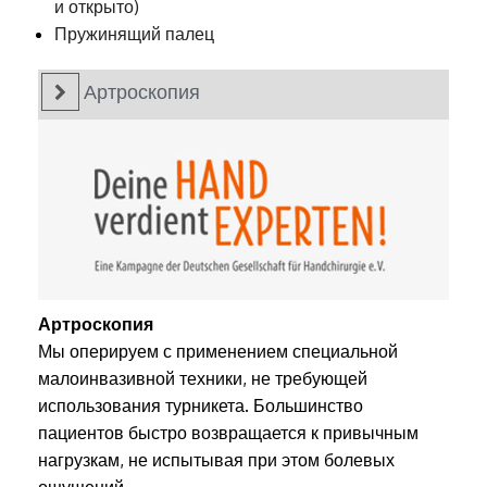
и открыто)
Пружинящий палец
Артроскопия
Артроскопия
Мы оперируем с применением специальной
малоинвазивной техники, не требующей
использования турникета. Большинство
пациентов быстро возвращается к привычным
нагрузкам, не испытывая при этом болевых