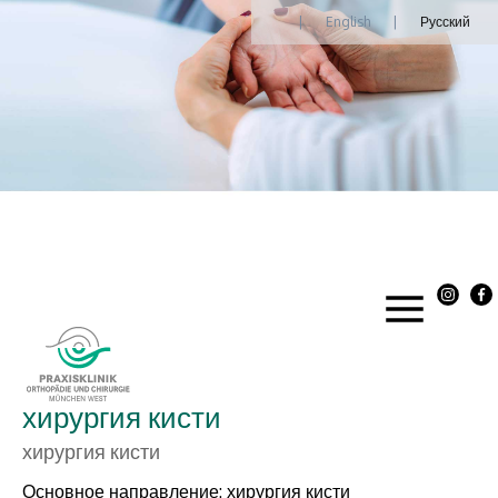
|
English
|
Русский
хирургия кисти
хирургия кисти
Основное направление: хирургия кисти